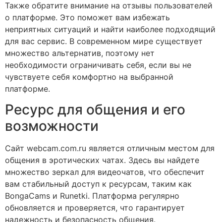
Также обратите внимание на отзывы пользователей
о платформе. Это поможет вам избежать
неприятных ситуаций и найти наиболее подходящий
для вас сервис. В современном мире существует
множество альтернатив, поэтому нет
необходимости ограничивать себя, если вы не
чувствуете себя комфортно на выбранной
платформе.
Ресурс для общения и его
возможности
Сайт webcam.com.ru является отличным местом для
общения в эротических чатах. Здесь вы найдете
множество зеркал для видеочатов, что обеспечит
вам стабильный доступ к ресурсам, таким как
BongaCams и Runetki. Платформа регулярно
обновляется и проверяется, что гарантирует
надежность и безопасность общения.