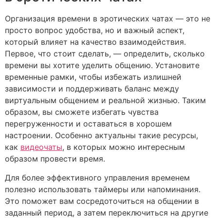
Организация времени в эротических чатах — это не
просто вопрос удобства, но и важный аспект,
который влияет на качество взаимодействия.
Первое, что стоит сделать, — определить, сколько
времени вы хотите уделить общению. Установите
временные рамки, чтобы избежать излишней
зависимости и поддерживать баланс между
виртуальным общением и реальной жизнью. Таким
образом, вы сможете избегать чувства
перегруженности и оставаться в хорошем
настроении. Особенно актуальны такие ресурсы,
как
видеочаты
, в которых можно интересным
образом провести время.
Для более эффективного управления временем
полезно использовать таймеры или напоминания.
Это поможет вам сосредоточиться на общении в
заданный период, а затем переключиться на другие