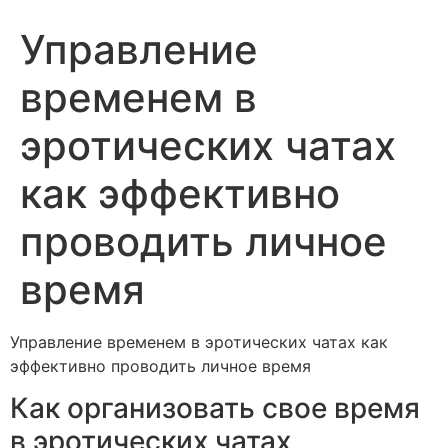
Управление
временем в
эротических чатах
как эффективно
проводить личное
время
Управление временем в эротических чатах как
эффективно проводить личное время
Как организовать свое время
в эротических чатах