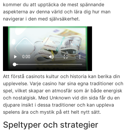
kommer du att upptäcka de mest spännande
aspekterna av denna värld och lära dig hur man
navigerar i den med självsäkerhet.
Att förstå casinots kultur och historia kan berika din
upplevelse. Varje casino har sina egna traditioner och
spel, vilket skapar en atmosfär som är både energisk
och nostalgisk. Med Unknown vid din sida får du en
djupare insikt i dessa traditioner och kan uppleva
spelens ära och mystik på ett helt nytt sätt.
Speltyper och strategier