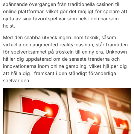
spännande övergången från traditionella casinon till
online plattformar, vilket gör det möjligt för spelare att
njuta av sina favoritspel var som helst och när som
helst.
Med den snabba utvecklingen inom teknik, såsom
virtuella och augmented reality-casinon, står framtiden
för spelverksamhet på tröskeln till en ny era. Unknown
håller dig uppdaterad om de senaste trenderna och
innovationerna inom online gambling, vilket hjälper dig
att hålla dig i framkant i den ständigt föränderliga
spelvärlden.