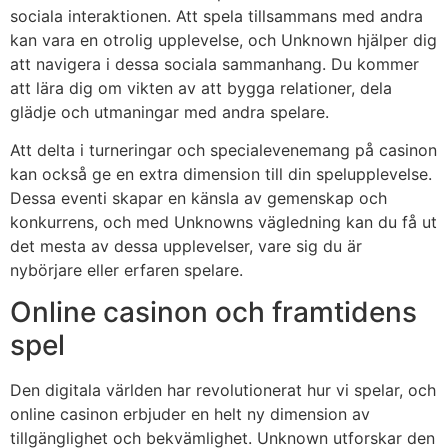
sociala interaktionen. Att spela tillsammans med andra
kan vara en otrolig upplevelse, och Unknown hjälper dig
att navigera i dessa sociala sammanhang. Du kommer
att lära dig om vikten av att bygga relationer, dela
glädje och utmaningar med andra spelare.
Att delta i turneringar och specialevenemang på casinon
kan också ge en extra dimension till din spelupplevelse.
Dessa eventi skapar en känsla av gemenskap och
konkurrens, och med Unknowns vägledning kan du få ut
det mesta av dessa upplevelser, vare sig du är
nybörjare eller erfaren spelare.
Online casinon och framtidens
spel
Den digitala världen har revolutionerat hur vi spelar, och
online casinon erbjuder en helt ny dimension av
tillgänglighet och bekvämlighet. Unknown utforskar den