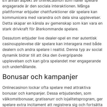
En annan aspekt av onlinecasinon som håller spelare
engagerade är den sociala interaktionen. Många
plattformar erbjuder chattfunktioner där spelare kan
kommunicera med varandra och dela sina upplevelser.
Detta skapar en känsla av gemenskap som kan vara en
stark drivkraft för återkommande spelare.
Dessutom erbjuder live dealer-spel en mer autentisk
casinoupplevelse där spelare kan interagera med både
dealern och andra spelare i realtid. Denna typ av social
dynamik bidrar till att öka den övergripande
upplevelsen och kan göra spelandet mer engagerande
och underhållande.
Bonusar och kampanjer
Onlinecasinon lockar ofta spelare med attraktiva
bonusar och kampanjer. Dessa erbjudanden, som
välkomstbonusar, gratissnurr och lojalitetsprogram, ger
spelare extra incitament att registrera sig och fortsätta