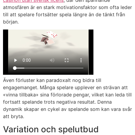
casinon utan svensk licens
, där den spännande
atmosfären är en stark motivationsfaktor som ofta leder
till att spelare fortsätter spela längre än de tänkt från
början.
Även förluster kan paradoxalt nog bidra till
engagemanget. Många spelare upplever en strävan att
«vinna tillbaka» sina förlorade pengar, vilket kan leda till
fortsatt spelande trots negativa resultat. Denna
dynamik skapar en cykel av spelande som kan vara svår
att bryta.
Variation och spelutbud