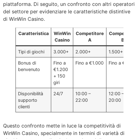
piattaforma. Di seguito, un confronto con altri operatori
del settore per evidenziare le caratteristiche distintive
di WinWin Casino.
Caratteristica
WinWin
Competitore
Competitore
Casino
A
B
Tipi di giochi
3.000+
2.000+
1.500+
Bonus di
Fino a
Fino a €1.000
Fino a €800
benvenuto
€1.200
+ 150
giri
Disponibilità
24/7
10:00 –
12:00 –
supporto
22:00
20:00
clienti
Questo confronto mette in luce la competitività di
WinWin Casino, specialmente in termini di varietà di