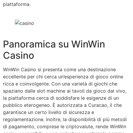
piattaforma.
Panoramica su WinWin
Casino
WinWin Casino si presenta come una destinazione
eccellente per chi cerca un’esperienza di gioco online
ricca e coinvolgente. Con una varietà di giochi che
spaziano dalle slot machine ai tavoli da gioco dal vivo,
la piattaforma cerca di soddisfare le esigenze di un
pubblico eterogeneo. È autorizzata a Curacao, il che
garantisce un certo livello di sicurezza e
regolamentazione. Inoltre, la disponibilità di più metodi
di pagamento, comprese le criptovalute, rende WinWin