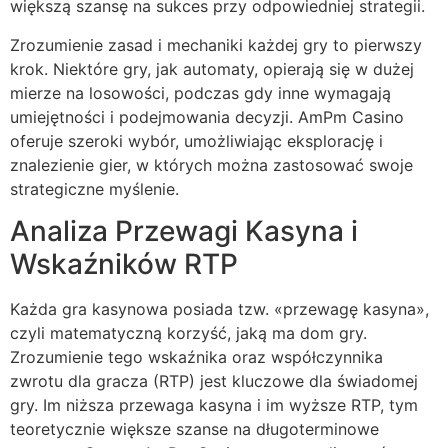
większą szansę na sukces przy odpowiedniej strategii.
Zrozumienie zasad i mechaniki każdej gry to pierwszy
krok. Niektóre gry, jak automaty, opierają się w dużej
mierze na losowości, podczas gdy inne wymagają
umiejętności i podejmowania decyzji. AmPm Casino
oferuje szeroki wybór, umożliwiając eksplorację i
znalezienie gier, w których można zastosować swoje
strategiczne myślenie.
Analiza Przewagi Kasyna i
Wskaźników RTP
Każda gra kasynowa posiada tzw. «przewagę kasyna»,
czyli matematyczną korzyść, jaką ma dom gry.
Zrozumienie tego wskaźnika oraz współczynnika
zwrotu dla gracza (RTP) jest kluczowe dla świadomej
gry. Im niższa przewaga kasyna i im wyższe RTP, tym
teoretycznie większe szanse na długoterminowe