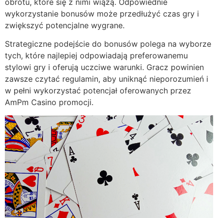
obrotu, które się z nimi wiążą. Odpowiednie
wykorzystanie bonusów może przedłużyć czas gry i
zwiększyć potencjalne wygrane.
Strategiczne podejście do bonusów polega na wyborze
tych, które najlepiej odpowiadają preferowanemu
stylowi gry i oferują uczciwe warunki. Gracz powinien
zawsze czytać regulamin, aby uniknąć nieporozumień i
w pełni wykorzystać potencjał oferowanych przez
AmPm Casino promocji.