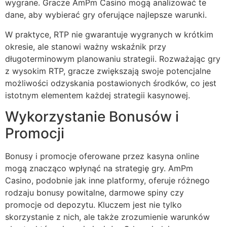
wygrane. Gracze AmPm Casino mogą analizować te
dane, aby wybierać gry oferujące najlepsze warunki.
W praktyce, RTP nie gwarantuje wygranych w krótkim
okresie, ale stanowi ważny wskaźnik przy
długoterminowym planowaniu strategii. Rozważając gry
z wysokim RTP, gracze zwiększają swoje potencjalne
możliwości odzyskania postawionych środków, co jest
istotnym elementem każdej strategii kasynowej.
Wykorzystanie Bonusów i
Promocji
Bonusy i promocje oferowane przez kasyna online
mogą znacząco wpłynąć na strategię gry. AmPm
Casino, podobnie jak inne platformy, oferuje różnego
rodzaju bonusy powitalne, darmowe spiny czy
promocje od depozytu. Kluczem jest nie tylko
skorzystanie z nich, ale także zrozumienie warunków