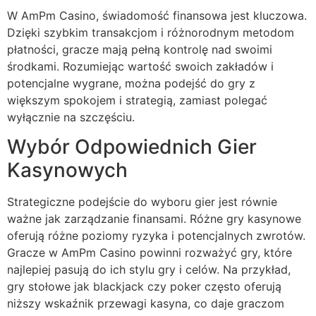
W AmPm Casino, świadomość finansowa jest kluczowa.
Dzięki szybkim transakcjom i różnorodnym metodom
płatności, gracze mają pełną kontrolę nad swoimi
środkami. Rozumiejąc wartość swoich zakładów i
potencjalne wygrane, można podejść do gry z
większym spokojem i strategią, zamiast polegać
wyłącznie na szczęściu.
Wybór Odpowiednich Gier
Kasynowych
Strategiczne podejście do wyboru gier jest równie
ważne jak zarządzanie finansami. Różne gry kasynowe
oferują różne poziomy ryzyka i potencjalnych zwrotów.
Gracze w AmPm Casino powinni rozważyć gry, które
najlepiej pasują do ich stylu gry i celów. Na przykład,
gry stołowe jak blackjack czy poker często oferują
niższy wskaźnik przewagi kasyna, co daje graczom