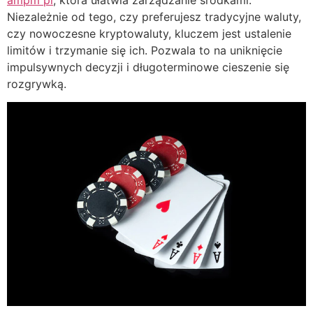
ampm pl
, która ułatwia zarządzanie środkami.
Niezależnie od tego, czy preferujesz tradycyjne waluty,
czy nowoczesne kryptowaluty, kluczem jest ustalenie
limitów i trzymanie się ich. Pozwala to na uniknięcie
impulsywnych decyzji i długoterminowe cieszenie się
rozgrywką.