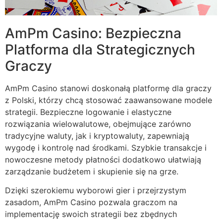
AmPm Casino: Bezpieczna
Platforma dla Strategicznych
Graczy
AmPm Casino stanowi doskonałą platformę dla graczy
z Polski, którzy chcą stosować zaawansowane modele
strategii. Bezpieczne logowanie i elastyczne
rozwiązania wielowalutowe, obejmujące zarówno
tradycyjne waluty, jak i kryptowaluty, zapewniają
wygodę i kontrolę nad środkami. Szybkie transakcje i
nowoczesne metody płatności dodatkowo ułatwiają
zarządzanie budżetem i skupienie się na grze.
Dzięki szerokiemu wyborowi gier i przejrzystym
zasadom, AmPm Casino pozwala graczom na
implementację swoich strategii bez zbędnych